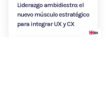
Liderazgo ambidiestro: el
nuevo músculo estratégico
para integrar UX y CX
EN