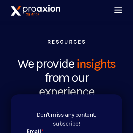
RESOURCES
We provide
insights
from our
experience
Don't miss any content,
subscribe!