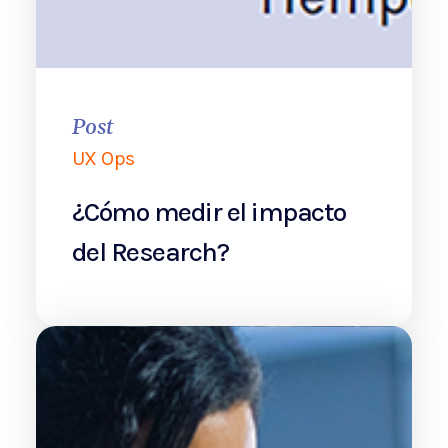
Post
UX Ops
¿Cómo medir el impacto
del Research?